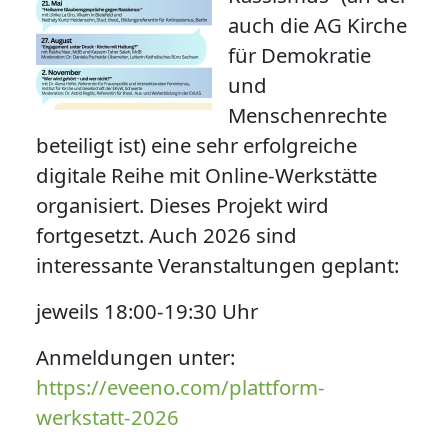
auch die AG Kirche
für Demokratie
und
Menschenrechte
beteiligt ist) eine sehr erfolgreiche
digitale Reihe mit Online-Werkstätte
organisiert. Dieses Projekt wird
fortgesetzt. Auch 2026 sind
interessante Veranstaltungen geplant:
jeweils 18:00-19:30 Uhr
Anmeldungen unter:
https://eveeno.com/plattform-
werkstatt-2026