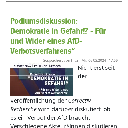
Podiumsdiskussion:
Demokratie in Gefahr!? - Für
und Wider eines AfD-
Verbotsverfahrens“
Gespeichert von
hl
am
Mi., 06.03.2024 - 17:59
Nicht erst seit
der
Veröffentlichung der
Correctiv-
Recherche
wird darüber diskutiert, ob
es ein Verbot der AfD braucht.
Verschiedene Akteur*innen diskutieren