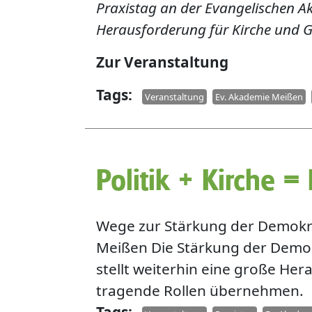
Praxistag an der Evangelischen A
Herausforderung für Kirche und G
Zur Veranstaltung
Tags
Veranstaltung
Ev. Akademie Meißen
Politik + Kirche = 
​​​​​​​Wege zur Stärkung der De
Meißen Die Stärkung der Demok
stellt weiterhin eine große Her
tragende Rollen übernehmen.