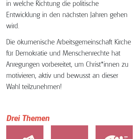
in welche Richtung die politische
Entwicklung in den nächsten Jahren gehen
wird.
Die ökumenische Arbeitsgemeinschaft Kirche
für Demokratie und Menschenrechte hat
Anregungen vorbereitet, um Christ*innen zu
motivieren, aktiv und bewusst an dieser
Wahl teilzunehmen!
Drei Themen
Bild
Bild
Bild