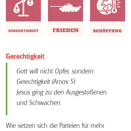
Gerechtigkeit
Gott will nicht Opfer, sondern
Gerechtigkeit (Amos 5).
Jesus ging zu den Ausgestoßenen
und Schwachen.
Wie setzen sich die Parteien für mehr