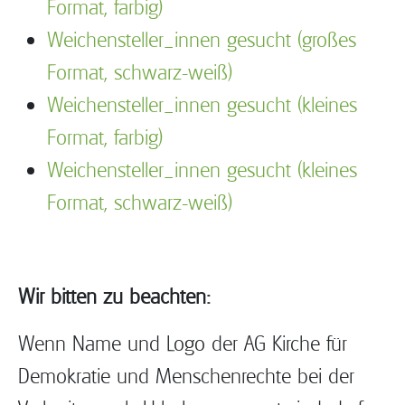
Format, farbig)
Weichensteller_innen gesucht (großes
Format, schwarz-weiß)
Weichensteller_innen gesucht (kleines
Format, farbig)
Weichensteller_innen gesucht (kleines
Format, schwarz-weiß)
Wir bitten zu beachten:
Wenn Name und Logo der AG Kirche für
Demokratie und Menschenrechte bei der