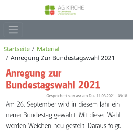
Direkt zum Inhalt
Pfadnavigation
Startseite
Material
Anregung Zur Bundestagswahl 2021
Anregung zur
Bundestagswahl 2021
Gespeichert von
asr
am
Do., 11.03.2021 - 09:18
Am 26. September wird in diesem Jahr ein
neuer Bundestag gewählt. Mit dieser Wahl
werden Weichen neu gestellt. Daraus folgt,