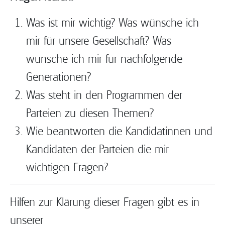
Was ist mir wichtig? Was wünsche ich
mir für unsere Gesellschaft? Was
wünsche ich mir für nachfolgende
Generationen?
Was steht in den Programmen der
Parteien zu diesen Themen?
Wie beantworten die Kandidatinnen und
Kandidaten der Parteien die mir
wichtigen Fragen?
Hilfen zur Klärung dieser Fragen gibt es in
unserer