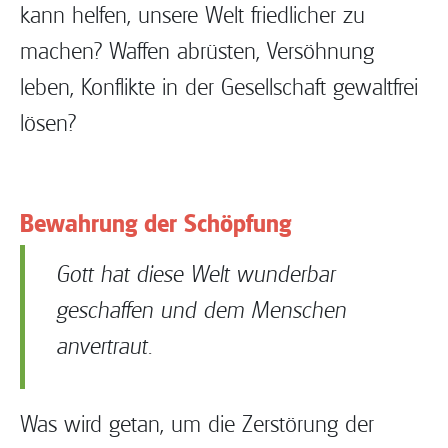
kann helfen, unsere Welt friedlicher zu
machen? Waffen abrüsten, Versöhnung
leben, Konflikte in der Gesellschaft gewaltfrei
lösen?
Bewahrung der Schöpfung
Gott hat diese Welt wunderbar
geschaffen und dem Menschen
anvertraut.
Was wird getan, um die Zerstörung der