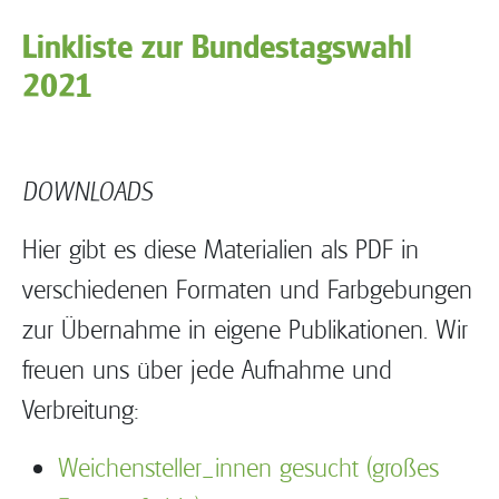
Linkliste zur Bundestagswahl
2021
DOWNLOADS
Hier gibt es diese Materialien als PDF in
verschiedenen Formaten und Farbgebungen
zur Übernahme in eigene Publikationen. Wir
freuen uns über jede Aufnahme und
Verbreitung:
Weichensteller_innen gesucht (großes