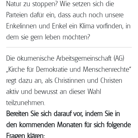
Natur zu stoppen? Wie setzen sich die
Parteien dafür ein, dass auch noch unsere
Enkelinnen und Enkel ein Klima vorfinden, in
dem sie gern leben möchten?
Die ökumenische Arbeitsgemeinschaft (AG)
„Kirche für Demokratie und Menschenrechte“
regt dazu an, als Christinnen und Christen
aktiv und bewusst an dieser Wahl
teilzunehmen.
Bereiten Sie sich darauf vor, indem Sie in
den kommenden Monaten für sich folgende
Fragen klären: