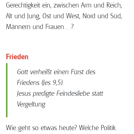
Gerechtigkeit ein, zwischen Arm und Reich,
Alt und Jung, Ost und West, Nord und Süd,
Männern und Frauen…?
Frieden
Gott verheißt einen Fürst des
Friedens (Jes 9,5).
Jesus predigte Feindesliebe statt
Vergeltung.
Wie geht so etwas heute? Welche Politik