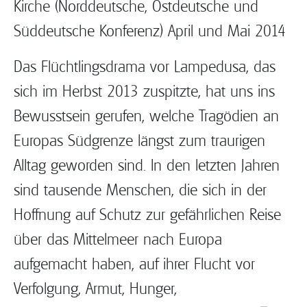
Kirche (Norddeutsche, Ostdeutsche und
Süddeutsche Konferenz) April und Mai 2014
Das Flüchtlingsdrama vor Lampedusa, das
sich im Herbst 2013 zuspitzte, hat uns ins
Bewusstsein gerufen, welche Tragödien an
Europas Südgrenze längst zum traurigen
Alltag geworden sind. In den letzten Jahren
sind tausende Menschen, die sich in der
Hoffnung auf Schutz zur gefährlichen Reise
über das Mittelmeer nach Europa
aufgemacht haben, auf ihrer Flucht vor
Verfolgung, Armut, Hunger,