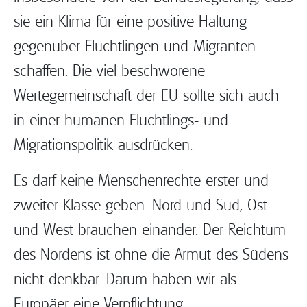
sie ein Klima für eine positive Haltung
gegenüber Flüchtlingen und Migranten
schaffen. Die viel beschworene
Wertegemeinschaft der EU sollte sich auch
in einer humanen Flüchtlings- und
Migrationspolitik ausdrücken.
Es darf keine Menschenrechte erster und
zweiter Klasse geben. Nord und Süd, Ost
und West brauchen einander. Der Reichtum
des Nordens ist ohne die Armut des Südens
nicht denkbar. Darum haben wir als
Europäer eine Verpflichtung.