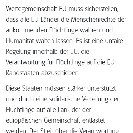
Wertegemeinschaft EU muss sicherstellen,
dass alle EU-Länder die Menschenrechte der
ankommenden Flüchtlinge wahren und
Humanität walten lassen. Es ist eine unfaire
Regelung innerhalb der EU, die
Verantwortung für Flüchtlinge auf die EU-
Randstaaten abzuschieben.
Diese Staaten müssen stärker unterstützt
und durch eine solidarische Verteilung der
Flüchtlinge auf alle Län- der der
europäischen Gemeinschaft entlastet
werden. Der Streit über die Verantwortung