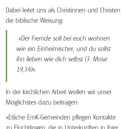
Dabei leitet uns als Christinnen und Christen
die biblische Weisung:
»Der Fremde soll bei euch wohnen
wie ein Einheimischer; und du sollst
ihn lieben wie dich selbst (3. Mose
19,34)«.
In der kirchlichen Arbeit wollen wir unser
Möglichstes dazu beitragen:
»Etliche EmK-Gemeinden pflegen Kontakte
zu Flüchtlingen, die in Unterkünften in ihrer