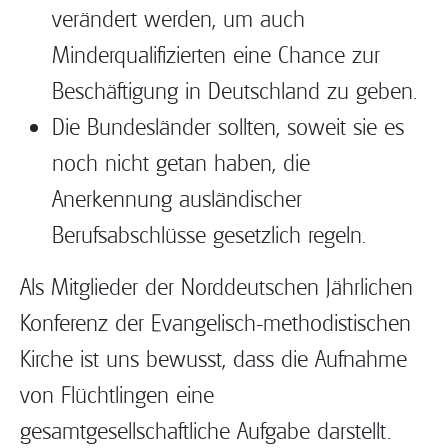
verändert werden, um auch
Minderqualifizierten eine Chance zur
Beschäftigung in Deutschland zu geben.
Die Bundesländer sollten, soweit sie es
noch nicht getan haben, die
Anerkennung ausländischer
Berufsabschlüsse gesetzlich regeln.
Als Mitglieder der Norddeutschen Jährlichen
Konferenz der Evangelisch-methodistischen
Kirche ist uns bewusst, dass die Aufnahme
von Flüchtlingen eine
gesamtgesellschaftliche Aufgabe darstellt.