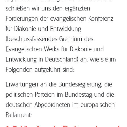
schließen wir uns den ergänzten
Forderungen der evangelischen Konferenz
für Diakonie und Entwicklung
(beschlussfassendes Gremium des
Evangelischen Werks für Diakonie und
Entwicklung in Deutschland) an, wie sie im
Folgenden aufgeführt sind:
Erwartungen an die Bundesregierung, die
politischen Parteien im Bundestag und die
deutschen Abgeordneten im europäischen
Parlament: