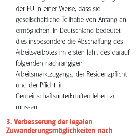
der EU in einer Weise, dass sie
gesellschaftliche Teilhabe von Anfang an
ermöglichen. In Deutschland bedeutet
dies insbesondere die Abschaffung des
Arbeitsverbotes im ersten Jahr, des darauf
folgenden nachrangigen
Arbeitsmarktzugangs, der Residenzpflicht
und der Pflicht, in
Gemeinschaftsunterkünften leben zu
müssen.
3. Verbesserung der legalen
Zuwanderungsmöglichkeiten nach