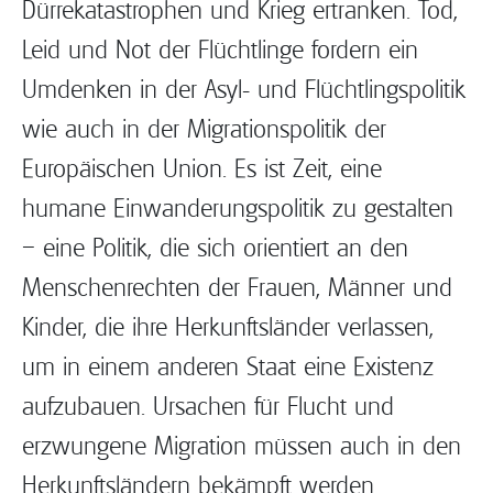
Dürrekatastrophen und Krieg ertranken. Tod,
Leid und Not der Flüchtlinge fordern ein
Umdenken in der Asyl- und Flüchtlingspolitik
wie auch in der Migrationspolitik der
Europäischen Union. Es ist Zeit, eine
humane Einwanderungspolitik zu gestalten
– eine Politik, die sich orientiert an den
Menschenrechten der Frauen, Männer und
Kinder, die ihre Herkunftsländer verlassen,
um in einem anderen Staat eine Existenz
aufzubauen. Ursachen für Flucht und
erzwungene Migration müssen auch in den
Herkunftsländern bekämpft werden.