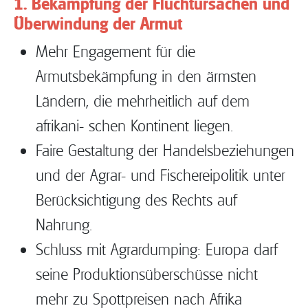
1. Bekämpfung der Fluchtursachen und
Überwindung der Armut
Mehr Engagement für die
Armutsbekämpfung in den ärmsten
Ländern, die mehrheitlich auf dem
afrikani- schen Kontinent liegen.
Faire Gestaltung der Handelsbeziehungen
und der Agrar- und Fischereipolitik unter
Berücksichtigung des Rechts auf
Nahrung.
Schluss mit Agrardumping: Europa darf
seine Produktionsüberschüsse nicht
mehr zu Spottpreisen nach Afrika