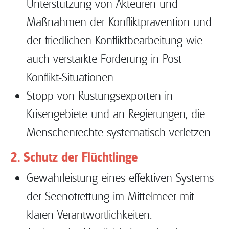
Unterstützung von Akteuren und
Maßnahmen der Konfliktprävention und
der friedlichen Konfliktbearbeitung wie
auch verstärkte Förderung in Post-
Konflikt-Situationen.
Stopp von Rüstungsexporten in
Krisengebiete und an Regierungen, die
Menschenrechte systematisch verletzen.
2. Schutz der Flüchtlinge
Gewährleistung eines effektiven Systems
der Seenotrettung im Mittelmeer mit
klaren Verantwortlichkeiten.