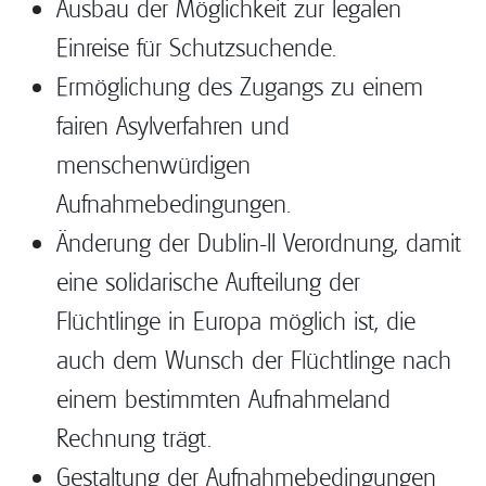
Ausbau der Möglichkeit zur legalen
Einreise für Schutzsuchende.
Ermöglichung des Zugangs zu einem
fairen Asylverfahren und
menschenwürdigen
Aufnahmebedingungen.
Änderung der Dublin-II Verordnung, damit
eine solidarische Aufteilung der
Flüchtlinge in Europa möglich ist, die
auch dem Wunsch der Flüchtlinge nach
einem bestimmten Aufnahmeland
Rechnung trägt.
Gestaltung der Aufnahmebedingungen