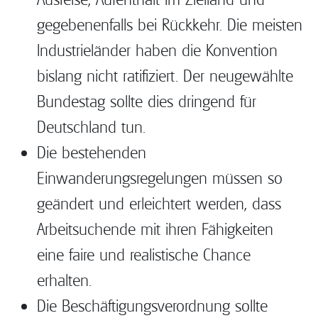
gegebenenfalls bei Rückkehr. Die meisten
Industrieländer haben die Konvention
bislang nicht ratifiziert. Der neugewählte
Bundestag sollte dies dringend für
Deutschland tun.
Die bestehenden
Einwanderungsregelungen müssen so
geändert und erleichtert werden, dass
Arbeitsuchende mit ihren Fähigkeiten
eine faire und realistische Chance
erhalten.
Die Beschäftigungsverordnung sollte