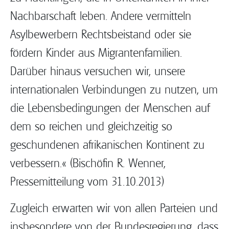
Nachbarschaft leben. Andere vermitteln
Asylbewerbern Rechtsbeistand oder sie
fördern Kinder aus Migrantenfamilien.
Darüber hinaus versuchen wir, unsere
internationalen Verbindungen zu nutzen, um
die Lebensbedingungen der Menschen auf
dem so reichen und gleichzeitig so
geschundenen afrikanischen Kontinent zu
verbessern.« (Bischöfin R. Wenner,
Pressemitteilung vom 31.10.2013)
Zugleich erwarten wir von allen Parteien und
insbesondere von der Bundesregierung, dass