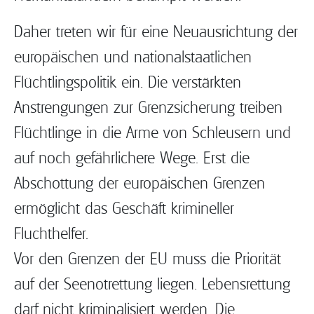
Daher treten wir für eine Neuausrichtung der
europäischen und nationalstaatlichen
Flüchtlingspolitik ein. Die verstärkten
Anstrengungen zur Grenzsicherung treiben
Flüchtlinge in die Arme von Schleusern und
auf noch gefährlichere Wege. Erst die
Abschottung der europäischen Grenzen
ermöglicht das Geschäft krimineller
Fluchthelfer.
Vor den Grenzen der EU muss die Priorität
auf der Seenotrettung liegen. Lebensrettung
darf nicht kriminalisiert werden. Die