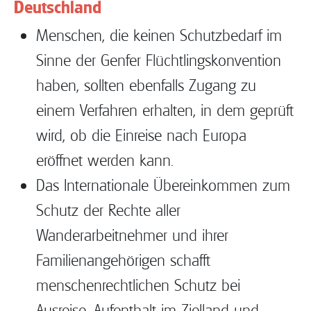
Deutschland
Menschen, die keinen Schutzbedarf im
Sinne der Genfer Flüchtlingskonvention
haben, sollten ebenfalls Zugang zu
einem Verfahren erhalten, in dem geprüft
wird, ob die Einreise nach Europa
eröffnet werden kann.
Das Internationale Übereinkommen zum
Schutz der Rechte aller
Wanderarbeitnehmer und ihrer
Familienangehörigen schafft
menschenrechtlichen Schutz bei
Ausreise, Aufenthalt im Zielland und