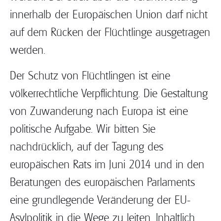
innerhalb der Europäischen Union darf nicht
auf dem Rücken der Flüchtlinge ausgetragen
werden.
Der Schutz von Flüchtlingen ist eine
völkerrechtliche Verpflichtung. Die Gestaltung
von Zuwanderung nach Europa ist eine
politische Aufgabe. Wir bitten Sie
nachdrücklich, auf der Tagung des
europäischen Rats im Juni 2014 und in den
Beratungen des europäischen Parlaments
eine grundlegende Veränderung der EU-
Asylpolitik in die Wege zu leiten. Inhaltlich