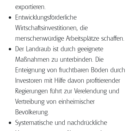
exportieren.
Entwicklungsförderliche
Wirtschaftsinvestitionen, die
menschenwürdige Arbeitsplätze schaffen.
Der Landraub ist durch geeignete
Maßnahmen zu unterbinden. Die
Enteignung von fruchtbaren Böden durch
Investoren mit Hilfe davon profitierender
Regierungen führt zur Verelendung und
Vertreibung von einheimischer
Bevölkerung.
Systematische und nachdrückliche