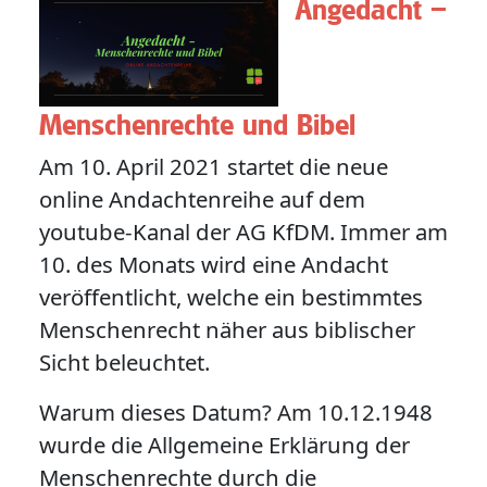
Angedacht –
Menschenrechte und Bibel
Am 10. April 2021 startet die neue
online Andachtenreihe auf dem
youtube-Kanal der AG KfDM. Immer am
10. des Monats wird eine Andacht
veröffentlicht, welche ein bestimmtes
Menschenrecht näher aus biblischer
Sicht beleuchtet.
Warum dieses Datum? Am 10.12.1948
wurde die Allgemeine Erklärung der
Menschenrechte durch die