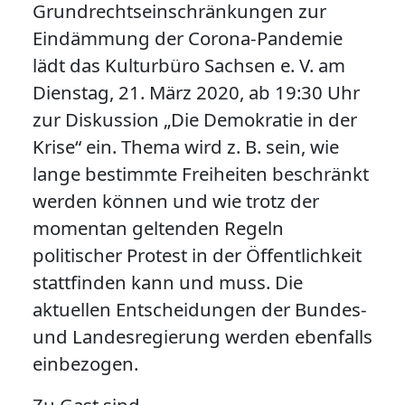
Grundrechtseinschränkungen zur
Eindämmung der Corona-Pandemie
lädt das Kulturbüro Sachsen e. V. am
Dienstag, 21. März 2020, ab 19:30 Uhr
zur Diskussion „Die Demokratie in der
Krise“ ein. Thema wird z. B. sein, wie
lange bestimmte Freiheiten beschränkt
werden können und wie trotz der
momentan geltenden Regeln
politischer Protest in der Öffentlichkeit
stattfinden kann und muss. Die
aktuellen Entscheidungen der Bundes-
und Landesregierung werden ebenfalls
einbezogen.