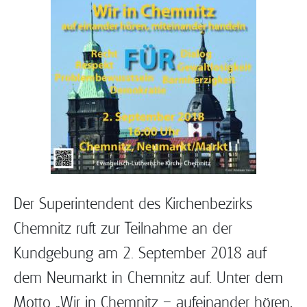
Der Superintendent des Kirchenbezirks
Chemnitz ruft zur Teilnahme an der
Kundgebung am 2. September 2018 auf
dem Neumarkt in Chemnitz auf. Unter dem
Motto „Wir in Chemnitz – aufeinander hören,