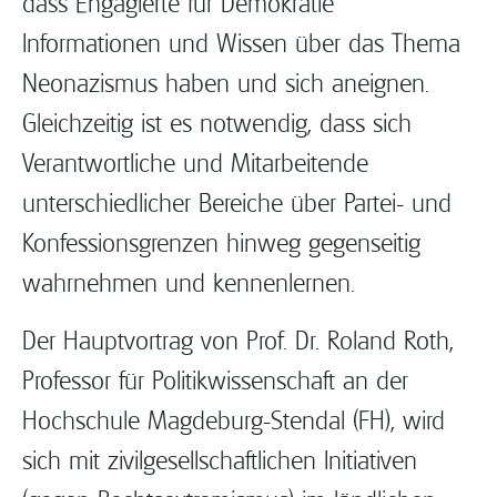
dass Engagierte für Demokratie
Informationen und Wissen über das Thema
Neonazismus haben und sich aneignen.
Gleichzeitig ist es notwendig, dass sich
Verantwortliche und Mitarbeitende
unterschiedlicher Bereiche über Partei- und
Konfessionsgrenzen hinweg gegenseitig
wahrnehmen und kennenlernen.
Der Hauptvortrag von Prof. Dr. Roland Roth,
Professor für Politikwissenschaft an der
Hochschule Magdeburg-Stendal (FH), wird
sich mit zivilgesellschaftlichen Initiativen