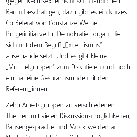
(gegen Rechtsextremismus) im ländlichen
Raum beschäftigen, dazu gibt es ein kurzes
Co-Referat von Constanze Werner,
Bürgerinitiative für Demokratie Torgau, die
sich mit dem Begriff „Extremismus“
auseinandersetzt. Und es gibt kleine
„Murmelgruppen“ zum Diskutieren und noch
einmal eine Gesprächsrunde mit den
Referent_innen.
Zehn Arbeitsgruppen zu verschiedenen
Themen mit vielen Diskussionsmöglichkeiten,
Pausengespräche und Musik werden am