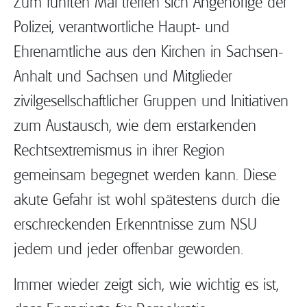
Zum fünften Mal treffen sich Angehörige der
Polizei, verantwortliche Haupt- und
Ehrenamtliche aus den Kirchen in Sachsen-
Anhalt und Sachsen und Mitglieder
zivilgesellschaftlicher Gruppen und Initiativen
zum Austausch, wie dem erstarkenden
Rechtsextremismus in ihrer Region
gemeinsam begegnet werden kann. Diese
akute Gefahr ist wohl spätestens durch die
erschreckenden Erkenntnisse zum NSU
jedem und jeder offenbar geworden.
Immer wieder zeigt sich, wie wichtig es ist,