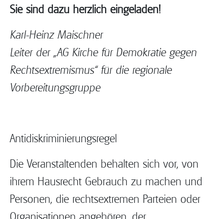
Sie sind dazu herzlich eingeladen!
Karl-Heinz Maischner
Leiter der „AG Kirche für Demokratie gegen
Rechtsextremismus“ für die regionale
Vorbereitungsgruppe
Antidiskriminierungsregel
Die Veranstaltenden behalten sich vor, von
ihrem Hausrecht Gebrauch zu machen und
Personen, die rechtsextremen Parteien oder
Organisationen angehören, der