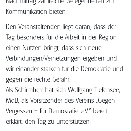
Nachmittag zahlreiche Gelegenheiten zur
Kommunikation bieten.
Den Veranstaltenden liegt daran, dass der
Tag besonders für die Arbeit in der Region
einen Nutzen bringt, dass sich neue
Verbindungen/Vernetzungen ergeben und
wir einander stärken für die Demokratie und
gegen die rechte Gefahr!
Als Schirmherr hat sich Wolfgang Tiefensee,
MdB, als Vorsitzender des Vereins „Gegen
Vergessen – für Demokratie e.V.“ bereit
erklärt, den Tag zu unterstützen.